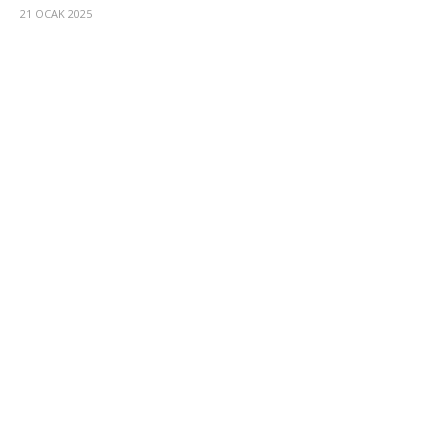
21 OCAK 2025