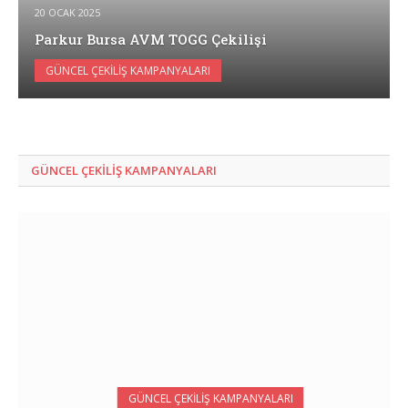
20 OCAK 2025
Parkur Bursa AVM TOGG Çekilişi
GÜNCEL ÇEKILIŞ KAMPANYALARI
GÜNCEL ÇEKILIŞ KAMPANYALARI
GÜNCEL ÇEKILIŞ KAMPANYALARI