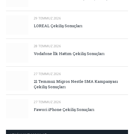
29 TEMMUZ 2026
LOREAL Çekiliş Sonuçları
28 TEMMUZ 2026
Vodafone İlk Hattım Çekiliş Sonuçları
27 TEMMUZ 2026
21 Temmuz Migros Nestle SMA Kampanyası
Çekiliş Sonuçları
27 TEMMUZ 2026
Fawori iPhone Çekiliş Sonuçları