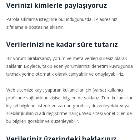
Verinizi kimlerle paylaşıyoruz
Parola sıfırlama isteğinde bulunduğunuzda, IP adresiniz
sıfırlama e-postasına eklenir.
Verilerinizi ne kadar süre tutarız
Bir yorum bırakırsanız, yorum ve meta verileri süresiz olarak
saklanır. Böylece, takip eden yorumlarınızı denetim kuyruğunda
tutmak yerine otomatik olarak tanıyabilir ve onaylayabiliriz.
Web sitemize kayıt yaptıran kullanıcılar için (varsa) kullanıcı
profilinde sağladıkları kişisel bilgileri de saklarız. Tüm kullanıcılar
kişisel bilgilerini istedikleri zaman görebilir, düzenleyebilir veya
silebilir (kullanıcı adı değiştirme hariç). Web sitesi yöneticileri de
bu bilgileri görebilir ve düzenleyebilir.
Verileriniz üzerindeki haklarınız