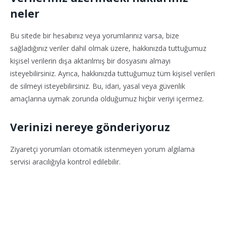
neler
Bu sitede bir hesabınız veya yorumlarınız varsa, bize
sağladığınız veriler dahil olmak üzere, hakkınızda tuttuğumuz
kişisel verilerin dışa aktarılmış bir dosyasını almayı
isteyebilirsiniz. Ayrıca, hakkınızda tuttuğumuz tüm kişisel verileri
de silmeyi isteyebilirsiniz. Bu, idari, yasal veya güvenlik
amaçlarına uymak zorunda olduğumuz hiçbir veriyi içermez.
Verinizi nereye gönderiyoruz
Ziyaretçi yorumları otomatik istenmeyen yorum algılama
servisi aracılığıyla kontrol edilebilir.