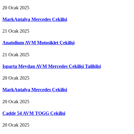
20 Ocak 2025
MarkAntalya Mercedes Çekilişi
21 Ocak 2025
Anatolium AVM Motosiklet Çekilişi
21 Ocak 2025
Isparta Meydan AVM Mercedes Çekilişi Talihlisi
20 Ocak 2025
MarkAntalya Mercedes Çekilişi
20 Ocak 2025
Cadde 54 AVM TOGG Çekilişi
20 Ocak 2025