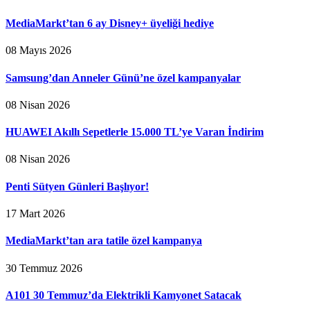
MediaMarkt’tan 6 ay Disney+ üyeliği hediye
08 Mayıs 2026
Samsung’dan Anneler Günü’ne özel kampanyalar
08 Nisan 2026
HUAWEI Akıllı Sepetlerle 15.000 TL’ye Varan İndirim
08 Nisan 2026
Penti Sütyen Günleri Başlıyor!
17 Mart 2026
MediaMarkt’tan ara tatile özel kampanya
30 Temmuz 2026
A101 30 Temmuz’da Elektrikli Kamyonet Satacak