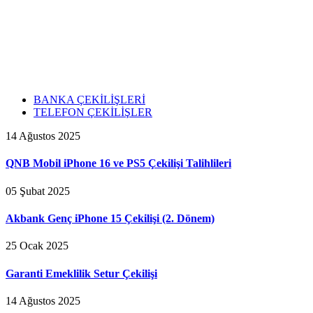
BANKA ÇEKİLİŞLERİ
TELEFON ÇEKİLİŞLER
14 Ağustos 2025
QNB Mobil iPhone 16 ve PS5 Çekilişi Talihlileri
05 Şubat 2025
Akbank Genç iPhone 15 Çekilişi (2. Dönem)
25 Ocak 2025
Garanti Emeklilik Setur Çekilişi
14 Ağustos 2025