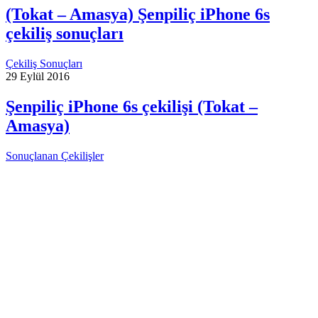
(Tokat – Amasya) Şenpiliç iPhone 6s
çekiliş sonuçları
Çekiliş Sonuçları
29 Eylül 2016
Şenpiliç iPhone 6s çekilişi (Tokat –
Amasya)
Sonuçlanan Çekilişler