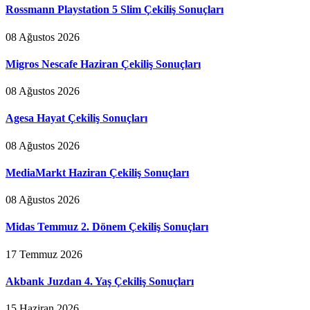
Rossmann Playstation 5 Slim Çekiliş Sonuçları
08 Ağustos 2026
Migros Nescafe Haziran Çekiliş Sonuçları
08 Ağustos 2026
Agesa Hayat Çekiliş Sonuçları
08 Ağustos 2026
MediaMarkt Haziran Çekiliş Sonuçları
08 Ağustos 2026
Midas Temmuz 2. Dönem Çekiliş Sonuçları
17 Temmuz 2026
Akbank Juzdan 4. Yaş Çekiliş Sonuçları
15 Haziran 2026