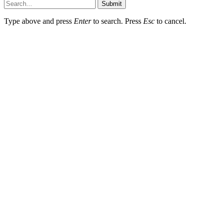
Submit
Type above and press
Enter
to search. Press
Esc
to cancel.