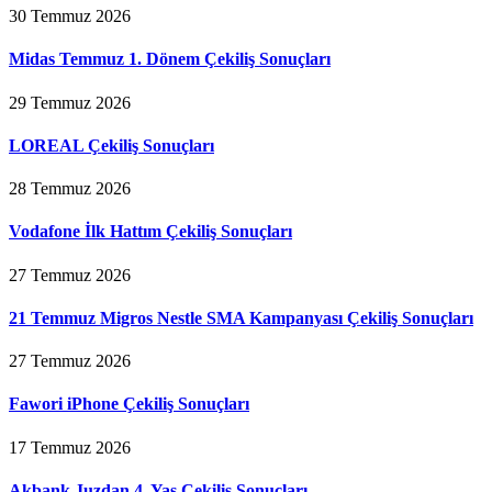
30 Temmuz 2026
Midas Temmuz 1. Dönem Çekiliş Sonuçları
29 Temmuz 2026
LOREAL Çekiliş Sonuçları
28 Temmuz 2026
Vodafone İlk Hattım Çekiliş Sonuçları
27 Temmuz 2026
21 Temmuz Migros Nestle SMA Kampanyası Çekiliş Sonuçları
27 Temmuz 2026
Fawori iPhone Çekiliş Sonuçları
17 Temmuz 2026
Akbank Juzdan 4. Yaş Çekiliş Sonuçları