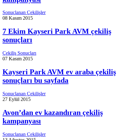
Sonuçlanan Çekilişler
08 Kasım 2015
7 Ekim Kayseri Park AVM çekiliş
sonuçları
Çekiliş Sonuçları
07 Kasım 2015
Kayseri Park AVM ev araba çekiliş
sonuçları bu sayfada
Sonuçlanan Çekilişler
27 Eylül 2015
Avon’dan ev kazandıran çekiliş
kampanyası
Sonuçlanan Çekilişler
13 Ağustos 2015