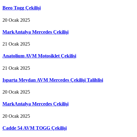
Beeo Togg Çekilişi
20 Ocak 2025
MarkAntalya Mercedes Çekilişi
21 Ocak 2025
Anatolium AVM Motosiklet Çekilişi
21 Ocak 2025
Isparta Meydan AVM Mercedes Çekilişi Talihlisi
20 Ocak 2025
MarkAntalya Mercedes Çekilişi
20 Ocak 2025
Cadde 54 AVM TOGG Çekilişi