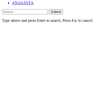
ANASAYFA
Submit
Type above and press
Enter
to search. Press
Esc
to cancel.