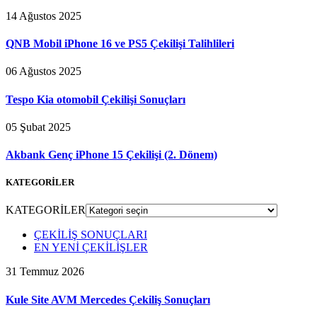
14 Ağustos 2025
QNB Mobil iPhone 16 ve PS5 Çekilişi Talihlileri
06 Ağustos 2025
Tespo Kia otomobil Çekilişi Sonuçları
05 Şubat 2025
Akbank Genç iPhone 15 Çekilişi (2. Dönem)
KATEGORİLER
KATEGORİLER
ÇEKİLİŞ SONUÇLARI
EN YENİ ÇEKİLİŞLER
31 Temmuz 2026
Kule Site AVM Mercedes Çekiliş Sonuçları