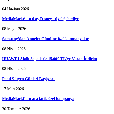
04 Haziran 2026
MediaMarkt’tan 6 ay Disney+ üyeliği hediye
08 Mayıs 2026
Samsung’dan Anneler Günü’ne özel kampanyalar
08 Nisan 2026
HUAWEI Akıllı Sepetlerle 15.000 TL’ye Varan İndirim
08 Nisan 2026
Penti Sütyen Günleri Başlıyor!
17 Mart 2026
MediaMarkt’tan ara tatile özel kampanya
30 Temmuz 2026