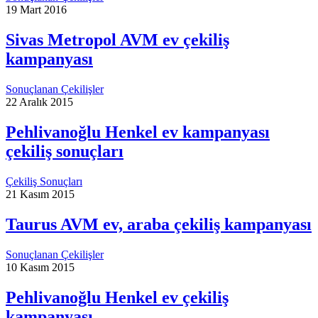
19 Mart 2016
Sivas Metropol AVM ev çekiliş
kampanyası
Sonuçlanan Çekilişler
22 Aralık 2015
Pehlivanoğlu Henkel ev kampanyası
çekiliş sonuçları
Çekiliş Sonuçları
21 Kasım 2015
Taurus AVM ev, araba çekiliş kampanyası
Sonuçlanan Çekilişler
10 Kasım 2015
Pehlivanoğlu Henkel ev çekiliş
kampanyası