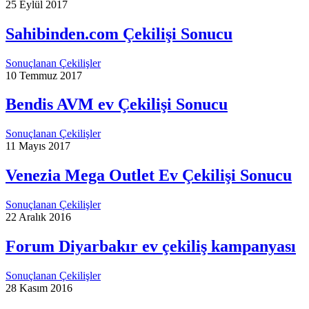
25 Eylül 2017
Sahibinden.com Çekilişi Sonucu
Sonuçlanan Çekilişler
10 Temmuz 2017
Bendis AVM ev Çekilişi Sonucu
Sonuçlanan Çekilişler
11 Mayıs 2017
Venezia Mega Outlet Ev Çekilişi Sonucu
Sonuçlanan Çekilişler
22 Aralık 2016
Forum Diyarbakır ev çekiliş kampanyası
Sonuçlanan Çekilişler
28 Kasım 2016