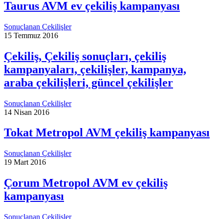
Taurus AVM ev çekiliş kampanyası
Sonuçlanan Çekilişler
15 Temmuz 2016
Çekiliş, Çekiliş sonuçları, çekiliş
kampanyaları, çekilişler, kampanya,
araba çekilişleri, güncel çekilişler
Sonuçlanan Çekilişler
14 Nisan 2016
Tokat Metropol AVM çekiliş kampanyası
Sonuçlanan Çekilişler
19 Mart 2016
Çorum Metropol AVM ev çekiliş
kampanyası
Sonuçlanan Çekilişler