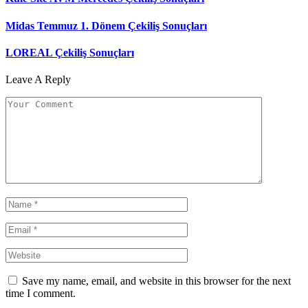
Midas Temmuz 1. Dönem Çekiliş Sonuçları
LOREAL Çekiliş Sonuçları
Leave A Reply
Save my name, email, and website in this browser for the next
time I comment.