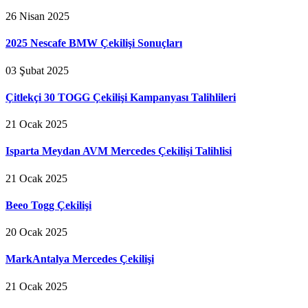
26 Nisan 2025
2025 Nescafe BMW Çekilişi Sonuçları
03 Şubat 2025
Çitlekçi 30 TOGG Çekilişi Kampanyası Talihlileri
21 Ocak 2025
Isparta Meydan AVM Mercedes Çekilişi Talihlisi
21 Ocak 2025
Beeo Togg Çekilişi
20 Ocak 2025
MarkAntalya Mercedes Çekilişi
21 Ocak 2025