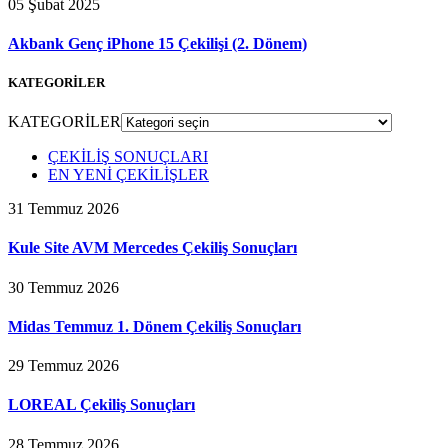
05 Şubat 2025
Akbank Genç iPhone 15 Çekilişi (2. Dönem)
KATEGORİLER
KATEGORİLER
ÇEKİLİŞ SONUÇLARI
EN YENİ ÇEKİLİŞLER
31 Temmuz 2026
Kule Site AVM Mercedes Çekiliş Sonuçları
30 Temmuz 2026
Midas Temmuz 1. Dönem Çekiliş Sonuçları
29 Temmuz 2026
LOREAL Çekiliş Sonuçları
28 Temmuz 2026