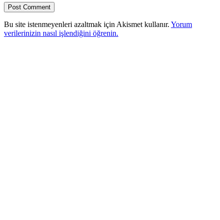
Bu site istenmeyenleri azaltmak için Akismet kullanır.
Yorum
verilerinizin nasıl işlendiğini öğrenin.