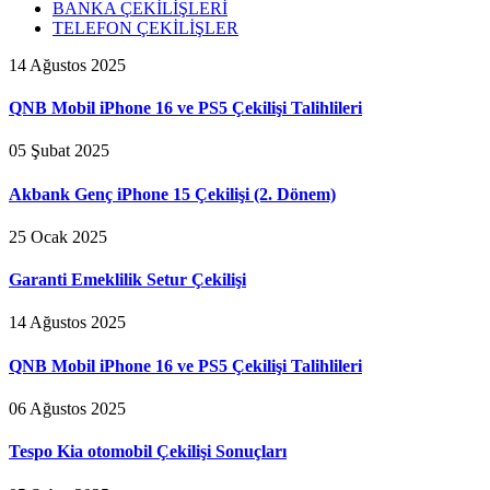
BANKA ÇEKİLİŞLERİ
TELEFON ÇEKİLİŞLER
14 Ağustos 2025
QNB Mobil iPhone 16 ve PS5 Çekilişi Talihlileri
05 Şubat 2025
Akbank Genç iPhone 15 Çekilişi (2. Dönem)
25 Ocak 2025
Garanti Emeklilik Setur Çekilişi
14 Ağustos 2025
QNB Mobil iPhone 16 ve PS5 Çekilişi Talihlileri
06 Ağustos 2025
Tespo Kia otomobil Çekilişi Sonuçları