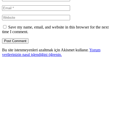
Save my name, email, and website in this browser for the next
time I comment.
Bu site istenmeyenleri azaltmak için Akismet kullanır.
Yorum
verilerinizin nasıl işlendiğini öğrenin.