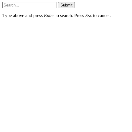
Submit
Type above and press
Enter
to search. Press
Esc
to cancel.