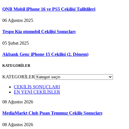
QNB Mobil iPhone 16 ve PS5 Çekilişi Talihlileri
06 Ağustos 2025
Tespo Kia otomobil Çekilişi Sonuçları
05 Şubat 2025
Akbank Genç iPhone 15 Çekilişi (2. Dönem)
KATEGORİLER
KATEGORİLER
ÇEKİLİŞ SONUÇLARI
EN YENİ ÇEKİLİŞLER
08 Ağustos 2026
MediaMarkt Club Puan Temmuz Çekiliş Sonuçları
08 Ağustos 2026