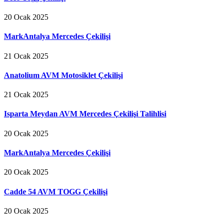
20 Ocak 2025
MarkAntalya Mercedes Çekilişi
21 Ocak 2025
Anatolium AVM Motosiklet Çekilişi
21 Ocak 2025
Isparta Meydan AVM Mercedes Çekilişi Talihlisi
20 Ocak 2025
MarkAntalya Mercedes Çekilişi
20 Ocak 2025
Cadde 54 AVM TOGG Çekilişi
20 Ocak 2025