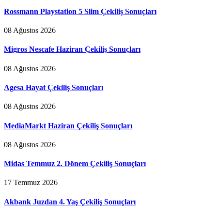
Rossmann Playstation 5 Slim Çekiliş Sonuçları
08 Ağustos 2026
Migros Nescafe Haziran Çekiliş Sonuçları
08 Ağustos 2026
Agesa Hayat Çekiliş Sonuçları
08 Ağustos 2026
MediaMarkt Haziran Çekiliş Sonuçları
08 Ağustos 2026
Midas Temmuz 2. Dönem Çekiliş Sonuçları
17 Temmuz 2026
Akbank Juzdan 4. Yaş Çekiliş Sonuçları