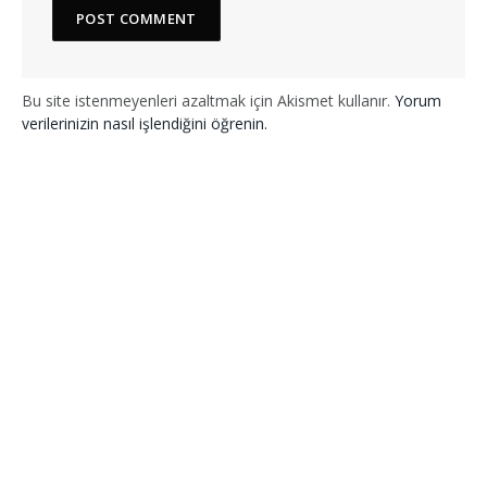
Bu site istenmeyenleri azaltmak için Akismet kullanır.
Yorum
verilerinizin nasıl işlendiğini öğrenin.