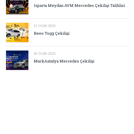
Isparta Meydan AVM Mercedes Çekilişi Talihlisi
21 OCAK 2025
Beeo Togg Çekilişi
20 OCAK 2025
MarkAntalya Mercedes Çekilişi