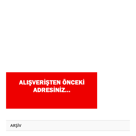
ARŞİV