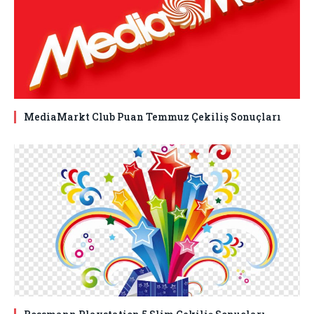
MediaMarkt Club Puan Temmuz Çekiliş Sonuçları