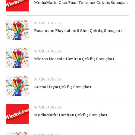
MediaMarkt Club Puan Temmuz Çekiliş Sonuçları
08 AĞUSTOS 2026
Rossmann Playstation 5 Slim Çekiliş Sonuçları
08 AĞUSTOS 2026
Migros Nescafe Haziran Çekiliş Sonuçları
08 AĞUSTOS 2026
Agesa Hayat Çekiliş Sonuçları
08 AĞUSTOS 2026
MediaMarkt Haziran Çekiliş Sonuçları