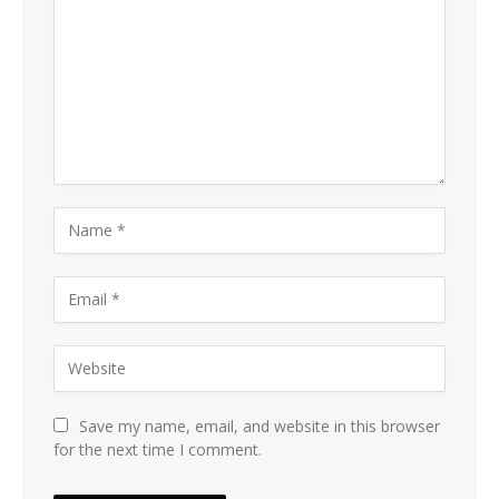
Save my name, email, and website in this browser
for the next time I comment.