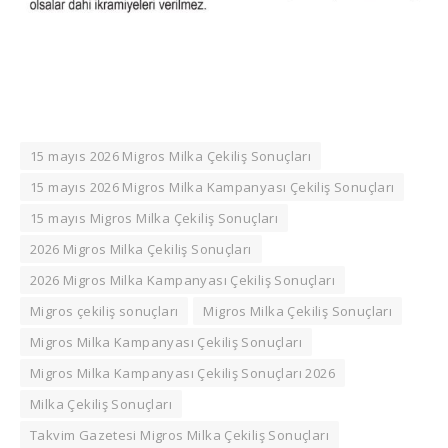
15 mayıs 2026 Migros Milka Çekiliş Sonuçları
15 mayıs 2026 Migros Milka Kampanyası Çekiliş Sonuçları
15 mayıs Migros Milka Çekiliş Sonuçları
2026 Migros Milka Çekiliş Sonuçları
2026 Migros Milka Kampanyası Çekiliş Sonuçları
Migros çekiliş sonuçları
Migros Milka Çekiliş Sonuçları
Migros Milka Kampanyası Çekiliş Sonuçları
Migros Milka Kampanyası Çekiliş Sonuçları 2026
Milka Çekiliş Sonuçları
Takvim Gazetesi Migros Milka Çekiliş Sonuçları