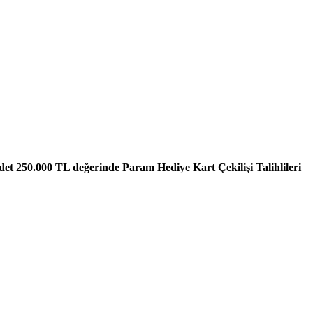
et 250.000 TL değerinde Param Hediye Kart Çekilişi Talihlileri