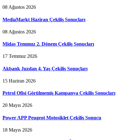
08 Ağustos 2026
MediaMarkt Haziran Çekiliş Sonuçları
08 Ağustos 2026
Midas Temmuz 2. Dönem Çekiliş Sonuçları
17 Temmuz 2026
Akbank Juzdan 4. Yaş Çekiliş Sonuçları
15 Haziran 2026
Petrol Ofisi Görülmemiş Kampanya Çekiliş Sonuçları
20 Mayıs 2026
Power APP Peugeot Motosiklet Çekiliş Sonucu
18 Mayıs 2026