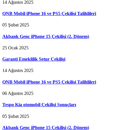
14 Ağustos 2025
QNB Mobil iPhone 16 ve PS5 Çekilişi Talihlileri
05 Şubat 2025
Akbank Genç iPhone 15 Çekilişi (2. Dönem)
25 Ocak 2025
Garanti Emeklilik Setur Çekilişi
14 Ağustos 2025
QNB Mobil iPhone 16 ve PS5 Çekilişi Talihlileri
06 Ağustos 2025
Tespo Kia otomobil Çekilişi Sonuçları
05 Şubat 2025
Akbank Genç iPhone 15 Çekilişi (2. Dönem)