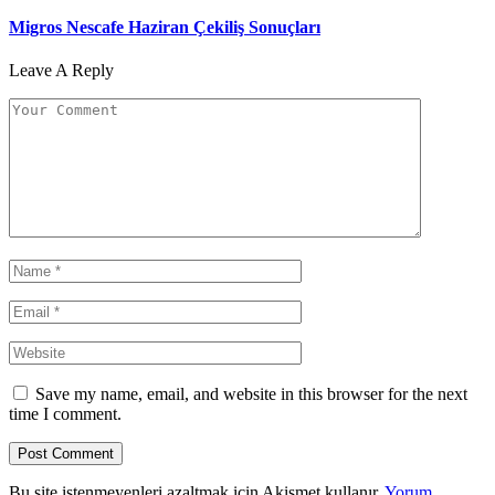
Migros Nescafe Haziran Çekiliş Sonuçları
Leave A Reply
Save my name, email, and website in this browser for the next
time I comment.
Bu site istenmeyenleri azaltmak için Akismet kullanır.
Yorum