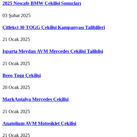
2025 Nescafe BMW Çekilişi Sonuçları
03 Şubat 2025
Çitlekçi 30 TOGG Çekilişi Kampanyası Talihlileri
21 Ocak 2025
Isparta Meydan AVM Mercedes Çekilişi Talihlisi
21 Ocak 2025
Beeo Togg Çekilişi
20 Ocak 2025
MarkAntalya Mercedes Çekilişi
21 Ocak 2025
Anatolium AVM Motosiklet Çekilişi
21 Ocak 2025