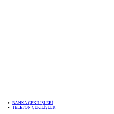
BANKA ÇEKİLİŞLERİ
TELEFON ÇEKİLİŞLER