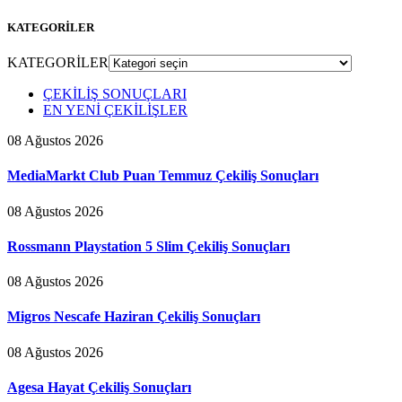
KATEGORİLER
KATEGORİLER
ÇEKİLİŞ SONUÇLARI
EN YENİ ÇEKİLİŞLER
08 Ağustos 2026
MediaMarkt Club Puan Temmuz Çekiliş Sonuçları
08 Ağustos 2026
Rossmann Playstation 5 Slim Çekiliş Sonuçları
08 Ağustos 2026
Migros Nescafe Haziran Çekiliş Sonuçları
08 Ağustos 2026
Agesa Hayat Çekiliş Sonuçları