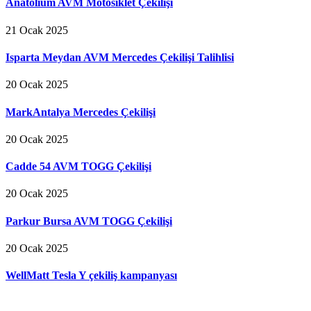
Anatolium AVM Motosiklet Çekilişi
21 Ocak 2025
Isparta Meydan AVM Mercedes Çekilişi Talihlisi
20 Ocak 2025
MarkAntalya Mercedes Çekilişi
20 Ocak 2025
Cadde 54 AVM TOGG Çekilişi
20 Ocak 2025
Parkur Bursa AVM TOGG Çekilişi
20 Ocak 2025
WellMatt Tesla Y çekiliş kampanyası