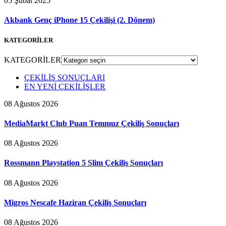
05 Şubat 2025
Akbank Genç iPhone 15 Çekilişi (2. Dönem)
KATEGORİLER
KATEGORİLER
ÇEKİLİŞ SONUÇLARI
EN YENİ ÇEKİLİŞLER
08 Ağustos 2026
MediaMarkt Club Puan Temmuz Çekiliş Sonuçları
08 Ağustos 2026
Rossmann Playstation 5 Slim Çekiliş Sonuçları
08 Ağustos 2026
Migros Nescafe Haziran Çekiliş Sonuçları
08 Ağustos 2026