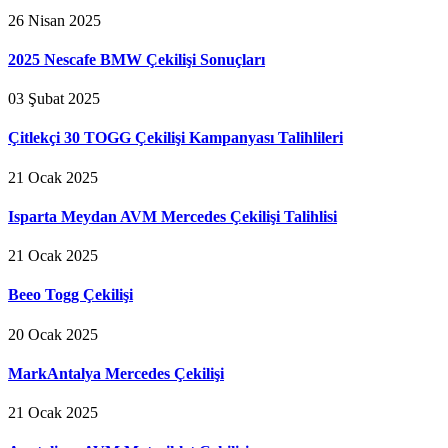
26 Nisan 2025
2025 Nescafe BMW Çekilişi Sonuçları
03 Şubat 2025
Çitlekçi 30 TOGG Çekilişi Kampanyası Talihlileri
21 Ocak 2025
Isparta Meydan AVM Mercedes Çekilişi Talihlisi
21 Ocak 2025
Beeo Togg Çekilişi
20 Ocak 2025
MarkAntalya Mercedes Çekilişi
21 Ocak 2025