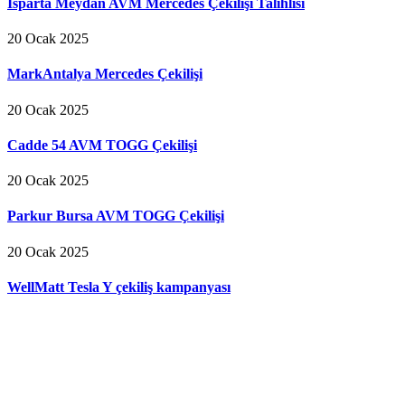
Isparta Meydan AVM Mercedes Çekilişi Talihlisi
20 Ocak 2025
MarkAntalya Mercedes Çekilişi
20 Ocak 2025
Cadde 54 AVM TOGG Çekilişi
20 Ocak 2025
Parkur Bursa AVM TOGG Çekilişi
20 Ocak 2025
WellMatt Tesla Y çekiliş kampanyası