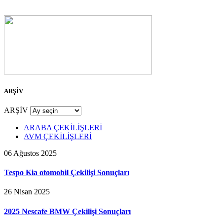
ARŞİV
ARŞİV
ARABA ÇEKİLİŞLERİ
AVM ÇEKİLİŞLERİ
06 Ağustos 2025
Tespo Kia otomobil Çekilişi Sonuçları
26 Nisan 2025
2025 Nescafe BMW Çekilişi Sonuçları