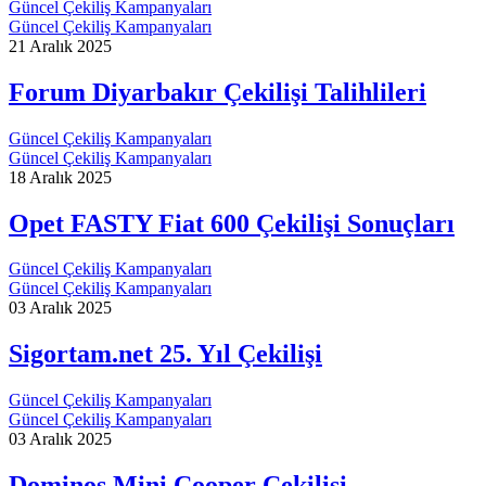
Güncel Çekiliş Kampanyaları
Güncel Çekiliş Kampanyaları
21 Aralık 2025
Forum Diyarbakır Çekilişi Talihlileri
Güncel Çekiliş Kampanyaları
Güncel Çekiliş Kampanyaları
18 Aralık 2025
Opet FASTY Fiat 600 Çekilişi Sonuçları
Güncel Çekiliş Kampanyaları
Güncel Çekiliş Kampanyaları
03 Aralık 2025
Sigortam.net 25. Yıl Çekilişi
Güncel Çekiliş Kampanyaları
Güncel Çekiliş Kampanyaları
03 Aralık 2025
Dominos Mini Cooper Çekilişi