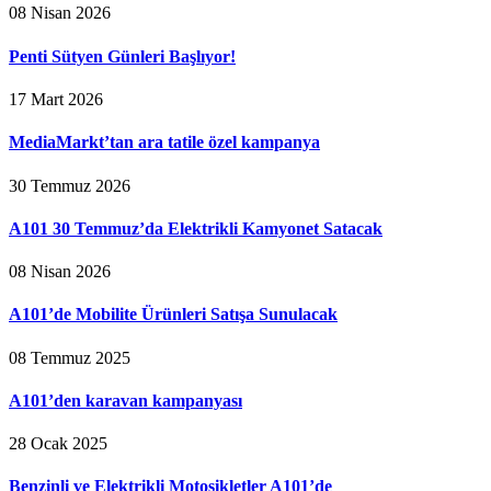
08 Nisan 2026
Penti Sütyen Günleri Başlıyor!
17 Mart 2026
MediaMarkt’tan ara tatile özel kampanya
30 Temmuz 2026
A101 30 Temmuz’da Elektrikli Kamyonet Satacak
08 Nisan 2026
A101’de Mobilite Ürünleri Satışa Sunulacak
08 Temmuz 2025
A101’den karavan kampanyası
28 Ocak 2025
Benzinli ve Elektrikli Motosikletler A101’de