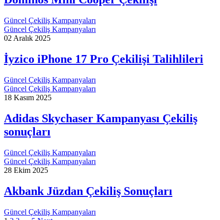
Güncel Çekiliş Kampanyaları
Güncel Çekiliş Kampanyaları
02 Aralık 2025
İyzico iPhone 17 Pro Çekilişi Talihlileri
Güncel Çekiliş Kampanyaları
Güncel Çekiliş Kampanyaları
18 Kasım 2025
Adidas Skychaser Kampanyası Çekiliş
sonuçları
Güncel Çekiliş Kampanyaları
Güncel Çekiliş Kampanyaları
28 Ekim 2025
Akbank Jüzdan Çekiliş Sonuçları
Güncel Çekiliş Kampanyaları