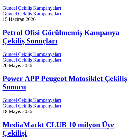
Güncel Çekiliş Kampanyaları
Güncel Çekiliş Kampanyaları
15 Haziran 2026
Petrol Ofisi Görülmemiş Kampanya
Çekiliş Sonuçları
Güncel Çekiliş Kampanyaları
Güncel Çekiliş Kampanyaları
20 Mayıs 2026
Power APP Peugeot Motosiklet Çekiliş
Sonucu
Güncel Çekiliş Kampanyaları
Güncel Çekiliş Kampanyaları
18 Mayıs 2026
MediaMarkt CLUB 10 milyon Üye
Çekilişi