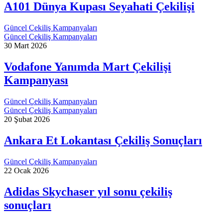
A101 Dünya Kupası Seyahati Çekilişi
Güncel Çekiliş Kampanyaları
Güncel Çekiliş Kampanyaları
30 Mart 2026
Vodafone Yanımda Mart Çekilişi
Kampanyası
Güncel Çekiliş Kampanyaları
Güncel Çekiliş Kampanyaları
20 Şubat 2026
Ankara Et Lokantası Çekiliş Sonuçları
Güncel Çekiliş Kampanyaları
22 Ocak 2026
Adidas Skychaser yıl sonu çekiliş
sonuçları