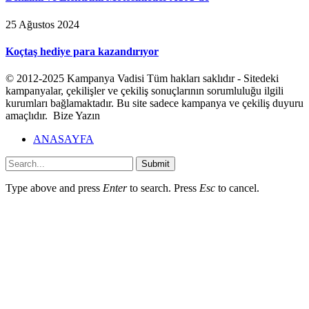
25 Ağustos 2024
Koçtaş hediye para kazandırıyor
© 2012-2025 Kampanya Vadisi Tüm hakları saklıdır - Sitedeki
kampanyalar, çekilişler ve çekiliş sonuçlarının sorumluluğu ilgili
kurumları bağlamaktadır. Bu site sadece kampanya ve çekiliş duyuru
amaçlıdır. Bize Yazın
ANASAYFA
Submit
Type above and press
Enter
to search. Press
Esc
to cancel.