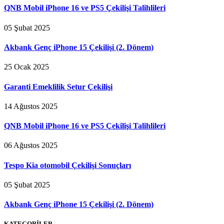
QNB Mobil iPhone 16 ve PS5 Çekilişi Talihlileri
05 Şubat 2025
Akbank Genç iPhone 15 Çekilişi (2. Dönem)
25 Ocak 2025
Garanti Emeklilik Setur Çekilişi
14 Ağustos 2025
QNB Mobil iPhone 16 ve PS5 Çekilişi Talihlileri
06 Ağustos 2025
Tespo Kia otomobil Çekilişi Sonuçları
05 Şubat 2025
Akbank Genç iPhone 15 Çekilişi (2. Dönem)
KATEGORİLER