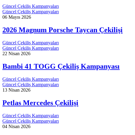
Güncel Çekiliş Kampanyaları
Güncel Çekiliş Kampanyaları
06 Mayıs 2026
2026 Magnum Porsche Taycan Çekilişi
Güncel Çekiliş Kampanyaları
Güncel Çekiliş Kampanyaları
22 Nisan 2026
Bambi 41 TOGG Çekiliş Kampanyası
Güncel Çekiliş Kampanyaları
Güncel Çekiliş Kampanyaları
13 Nisan 2026
Petlas Mercedes Çekilişi
Güncel Çekiliş Kampanyaları
Güncel Çekiliş Kampanyaları
04 Nisan 2026