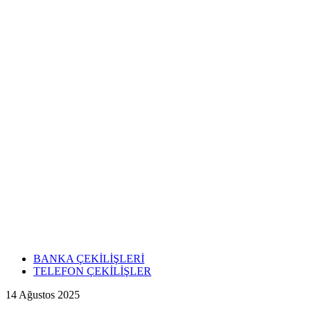
BANKA ÇEKİLİŞLERİ
TELEFON ÇEKİLİŞLER
14 Ağustos 2025