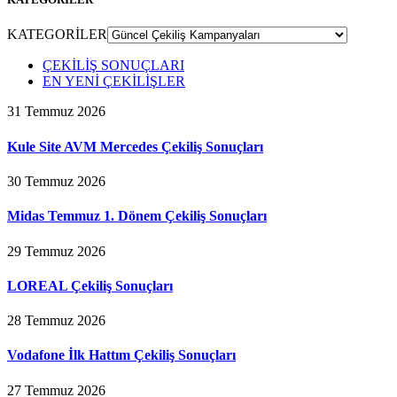
KATEGORİLER
ÇEKİLİŞ SONUÇLARI
EN YENİ ÇEKİLİŞLER
31 Temmuz 2026
Kule Site AVM Mercedes Çekiliş Sonuçları
30 Temmuz 2026
Midas Temmuz 1. Dönem Çekiliş Sonuçları
29 Temmuz 2026
LOREAL Çekiliş Sonuçları
28 Temmuz 2026
Vodafone İlk Hattım Çekiliş Sonuçları
27 Temmuz 2026