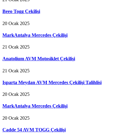
Beeo Togg Çekilişi
20 Ocak 2025
MarkAntalya Mercedes Çekilişi
21 Ocak 2025
Anatolium AVM Motosiklet Çekilişi
21 Ocak 2025
Isparta Meydan AVM Mercedes Çekilişi Talihlisi
20 Ocak 2025
MarkAntalya Mercedes Çekilişi
20 Ocak 2025
Cadde 54 AVM TOGG Çekilişi