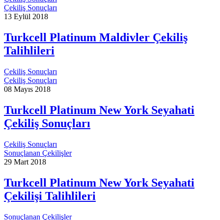
Çekiliş Sonuçları
13 Eylül 2018
Turkcell Platinum Maldivler Çekiliş
Talihlileri
Çekiliş Sonuçları
Çekiliş Sonuçları
08 Mayıs 2018
Turkcell Platinum New York Seyahati
Çekiliş Sonuçları
Çekiliş Sonuçları
Sonuçlanan Çekilişler
29 Mart 2018
Turkcell Platinum New York Seyahati
Çekilişi Talihlileri
Sonuçlanan Çekilişler