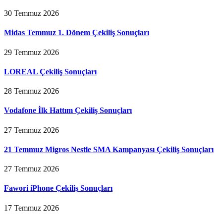
30 Temmuz 2026
Midas Temmuz 1. Dönem Çekiliş Sonuçları
29 Temmuz 2026
LOREAL Çekiliş Sonuçları
28 Temmuz 2026
Vodafone İlk Hattım Çekiliş Sonuçları
27 Temmuz 2026
21 Temmuz Migros Nestle SMA Kampanyası Çekiliş Sonuçları
27 Temmuz 2026
Fawori iPhone Çekiliş Sonuçları
17 Temmuz 2026