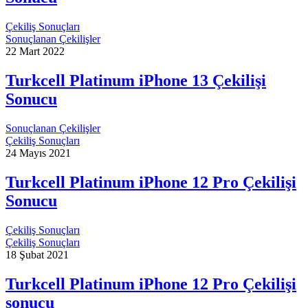
Çekiliş Sonuçları
Sonuçlanan Çekilişler
22 Mart 2022
Turkcell Platinum iPhone 13 Çekilişi
Sonucu
Sonuçlanan Çekilişler
Çekiliş Sonuçları
24 Mayıs 2021
Turkcell Platinum iPhone 12 Pro Çekilişi
Sonucu
Çekiliş Sonuçları
Çekiliş Sonuçları
18 Şubat 2021
Turkcell Platinum iPhone 12 Pro Çekilişi
sonucu