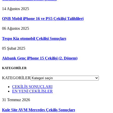
14 Ağustos 2025
QNB Mobil iPhone 16 ve PS5 Çekilişi Talihlileri
06 Ağustos 2025
Tespo Kia otomobil Çekilişi Sonuçları
05 Şubat 2025
Akbank Genç iPhone 15 Çekilişi (2. Dönem)
KATEGORİLER
KATEGORİLER
ÇEKİLİŞ SONUÇLARI
EN YENİ ÇEKİLİŞLER
31 Temmuz 2026
Kule Site AVM Mercedes Çekiliş Sonuçları