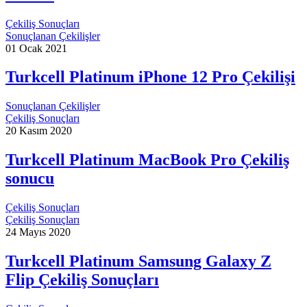
Çekiliş Sonuçları
Sonuçlanan Çekilişler
01 Ocak 2021
Turkcell Platinum iPhone 12 Pro Çekilişi
Sonuçlanan Çekilişler
Çekiliş Sonuçları
20 Kasım 2020
Turkcell Platinum MacBook Pro Çekiliş
sonucu
Çekiliş Sonuçları
Çekiliş Sonuçları
24 Mayıs 2020
Turkcell Platinum Samsung Galaxy Z
Flip Çekiliş Sonuçları