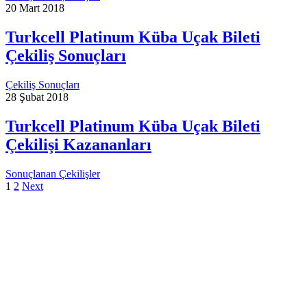
20 Mart 2018
Turkcell Platinum Küba Uçak Bileti
Çekiliş Sonuçları
Çekiliş Sonuçları
28 Şubat 2018
Turkcell Platinum Küba Uçak Bileti
Çekilişi Kazananları
Sonuçlanan Çekilişler
1
2
Next