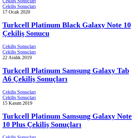
Çekiliş Sonuçları
Çekiliş Sonuçları
17 Ocak 2020
Turkcell Platinum Black Galaxy Note 10
Çekiliş Sonucu
Çekiliş Sonuçları
Çekiliş Sonuçları
22 Aralık 2019
Turkcell Platinum Samsung Galaxy Tab
A6 Çekiliş Sonuçları
Çekiliş Sonuçları
Çekiliş Sonuçları
15 Kasım 2019
Turkcell Platinum Samsung Galaxy Note
10 Plus Çekiliş Sonuçları
Çekiliş Sonuçları