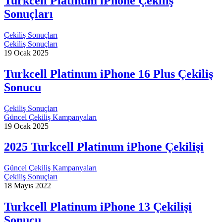
Turkcell Platinum iPhone Çekiliş
Sonuçları
Çekiliş Sonuçları
Çekiliş Sonuçları
19 Ocak 2025
Turkcell Platinum iPhone 16 Plus Çekiliş
Sonucu
Çekiliş Sonuçları
Güncel Çekiliş Kampanyaları
19 Ocak 2025
2025 Turkcell Platinum iPhone Çekilişi
Güncel Çekiliş Kampanyaları
Çekiliş Sonuçları
18 Mayıs 2022
Turkcell Platinum iPhone 13 Çekilişi
Sonucu