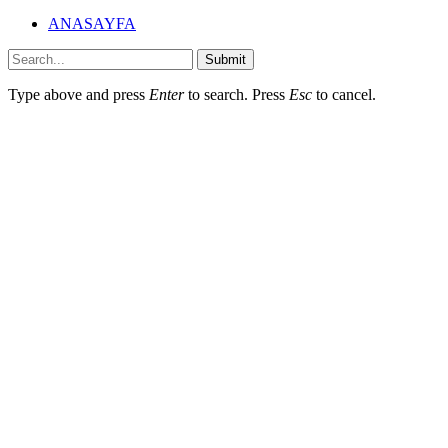
ANASAYFA
Submit
Type above and press
Enter
to search. Press
Esc
to cancel.