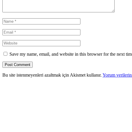
Save my name, email, and website in this browser for the next ti
Bu site istenmeyenleri azaltmak için Akismet kullanır.
Yorum verilerini