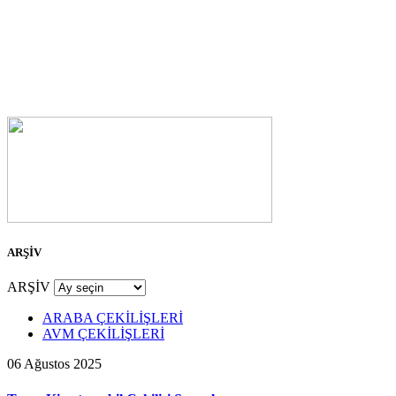
ARŞİV
ARŞİV
ARABA ÇEKİLİŞLERİ
AVM ÇEKİLİŞLERİ
06 Ağustos 2025