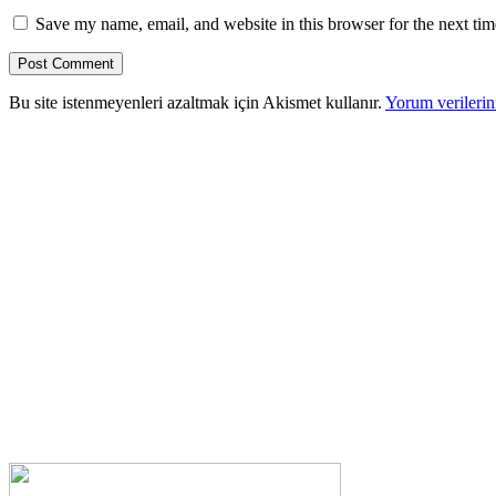
Save my name, email, and website in this browser for the next ti
Bu site istenmeyenleri azaltmak için Akismet kullanır.
Yorum verilerini