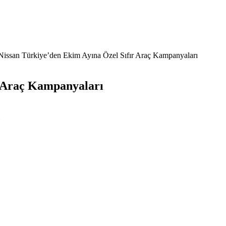
Nissan Türkiye’den Ekim Ayına Özel Sıfır Araç Kampanyaları
r Araç Kampanyaları