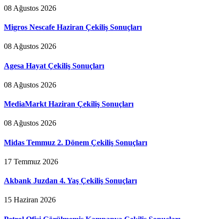
08 Ağustos 2026
Migros Nescafe Haziran Çekiliş Sonuçları
08 Ağustos 2026
Agesa Hayat Çekiliş Sonuçları
08 Ağustos 2026
MediaMarkt Haziran Çekiliş Sonuçları
08 Ağustos 2026
Midas Temmuz 2. Dönem Çekiliş Sonuçları
17 Temmuz 2026
Akbank Juzdan 4. Yaş Çekiliş Sonuçları
15 Haziran 2026