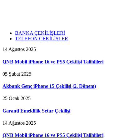
BANKA ÇEKİLİŞLERİ
TELEFON ÇEKİLİŞLER
14 Ağustos 2025
QNB Mobil iPhone 16 ve PS5 Çekilişi Talihlileri
05 Şubat 2025
Akbank Genç iPhone 15 Çekilişi (2. Dönem)
25 Ocak 2025
Garanti Emeklilik Setur Çekilişi
14 Ağustos 2025
QNB Mobil iPhone 16 ve PS5 Çekilişi Talihlileri