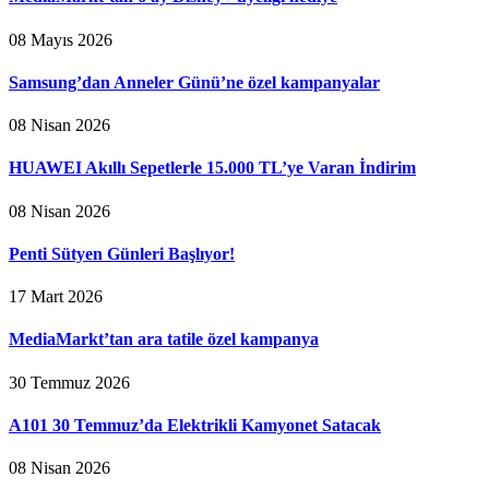
08 Mayıs 2026
Samsung’dan Anneler Günü’ne özel kampanyalar
08 Nisan 2026
HUAWEI Akıllı Sepetlerle 15.000 TL’ye Varan İndirim
08 Nisan 2026
Penti Sütyen Günleri Başlıyor!
17 Mart 2026
MediaMarkt’tan ara tatile özel kampanya
30 Temmuz 2026
A101 30 Temmuz’da Elektrikli Kamyonet Satacak
08 Nisan 2026