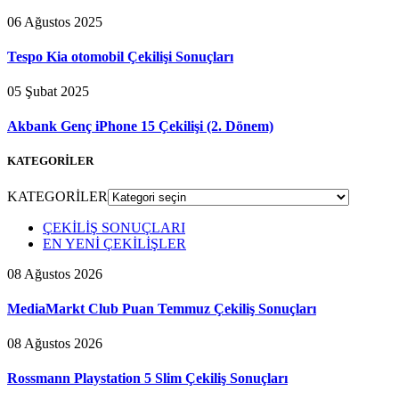
06 Ağustos 2025
Tespo Kia otomobil Çekilişi Sonuçları
05 Şubat 2025
Akbank Genç iPhone 15 Çekilişi (2. Dönem)
KATEGORİLER
KATEGORİLER
ÇEKİLİŞ SONUÇLARI
EN YENİ ÇEKİLİŞLER
08 Ağustos 2026
MediaMarkt Club Puan Temmuz Çekiliş Sonuçları
08 Ağustos 2026
Rossmann Playstation 5 Slim Çekiliş Sonuçları