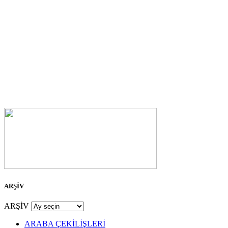
ARŞİV
ARŞİV
ARABA ÇEKİLİŞLERİ