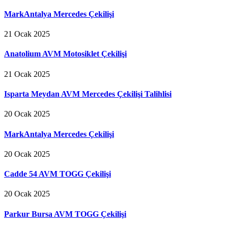
MarkAntalya Mercedes Çekilişi
21 Ocak 2025
Anatolium AVM Motosiklet Çekilişi
21 Ocak 2025
Isparta Meydan AVM Mercedes Çekilişi Talihlisi
20 Ocak 2025
MarkAntalya Mercedes Çekilişi
20 Ocak 2025
Cadde 54 AVM TOGG Çekilişi
20 Ocak 2025
Parkur Bursa AVM TOGG Çekilişi