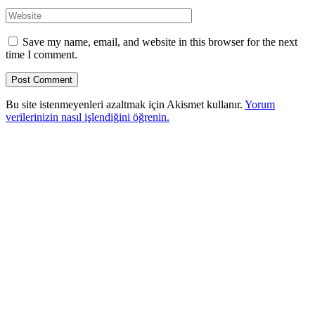
Save my name, email, and website in this browser for the next
time I comment.
Bu site istenmeyenleri azaltmak için Akismet kullanır.
Yorum
verilerinizin nasıl işlendiğini öğrenin.