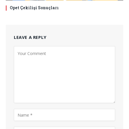
Opet Çekilişi Sonuçları
LEAVE A REPLY