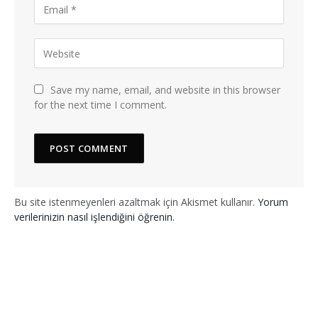
Save my name, email, and website in this browser
for the next time I comment.
Bu site istenmeyenleri azaltmak için Akismet kullanır.
Yorum
verilerinizin nasıl işlendiğini öğrenin.