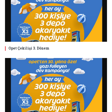
Opet Çekilişi 3. Dönem