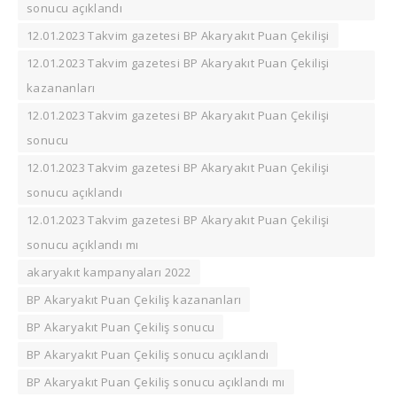
sonucu açıklandı
12.01.2023 Takvim gazetesi BP Akaryakıt Puan Çekilişi
12.01.2023 Takvim gazetesi BP Akaryakıt Puan Çekilişi
kazananları
12.01.2023 Takvim gazetesi BP Akaryakıt Puan Çekilişi
sonucu
12.01.2023 Takvim gazetesi BP Akaryakıt Puan Çekilişi
sonucu açıklandı
12.01.2023 Takvim gazetesi BP Akaryakıt Puan Çekilişi
sonucu açıklandı mı
akaryakıt kampanyaları 2022
BP Akaryakıt Puan Çekiliş kazananları
BP Akaryakıt Puan Çekiliş sonucu
BP Akaryakıt Puan Çekiliş sonucu açıklandı
BP Akaryakıt Puan Çekiliş sonucu açıklandı mı