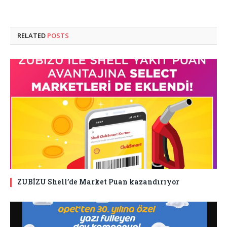
RELATED
POSTS
ZUBİZU Shell’de Market Puan kazandırıyor