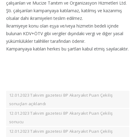
çalışanları ve Mucize Tanıtım ve Organizasyon Hizmetleri Ltd.
Şti. çalışanları kampanyaya katılamaz, katılmış ve kazanmış
olsalar dahi ikramiyeleri teslim edilmez.
İkramiyeye konu olan eşya ve/veya hizmetin bedeli içinde
bulunan KDV+ÖTV gibi vergiler dışındaki vergi ve diğer yasal
yükümlülükler talihliler tarafından ödenir.
Kampanyaya katılan herkes bu şartları kabul etmiş sayılacaktır.
12.01.2023 Takvim gazetesi BP Akaryakıt Puan Çekiliş
sonuçları açıklandı
12.01.2023 Takvim gazetesi BP Akaryakıt Puan Çekiliş
sonucu
12.01.2023 Takvim gazetesi BP Akaryakıt Puan Çekiliş