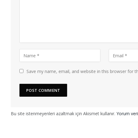
Save my name, email, and website in this browser for t
Bu site istenmeyenleri azaltmak için Akismet kullanır.
Yorum veril