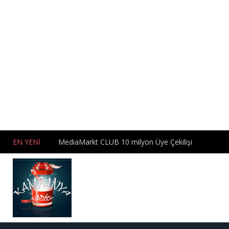
EN YENİ
MediaMarkt CLUB 10 milyon Üye Çekilişi