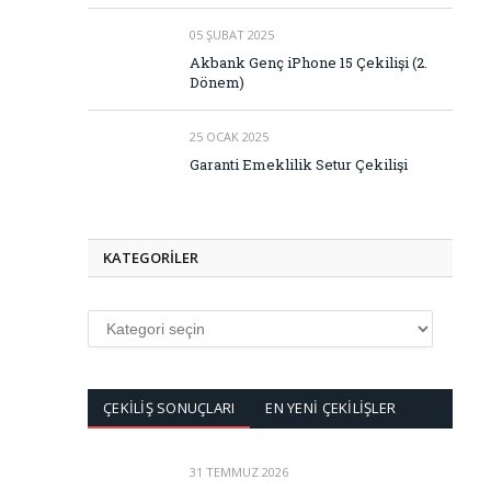
05 ŞUBAT 2025
Akbank Genç iPhone 15 Çekilişi (2.
Dönem)
25 OCAK 2025
Garanti Emeklilik Setur Çekilişi
KATEGORİLER
KATEGORİLER
ÇEKİLİŞ SONUÇLARI
EN YENİ ÇEKİLİŞLER
31 TEMMUZ 2026