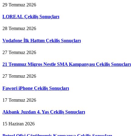
29 Temmuz 2026
LOREAL Çekiliş Sonuçları
28 Temmuz 2026
Vodafone İlk Hattım Çekiliş Sonuçları
27 Temmuz 2026
21 Temmuz Migros Nestle SMA Kampanyası Çekiliş Sonuçları
27 Temmuz 2026
Fawori iPhone Çekiliş Sonuçları
17 Temmuz 2026
Akbank Juzdan 4. Yaş Çekiliş Sonuçları
15 Haziran 2026
Petrol Ofisi Görülmemiş Kampanya Çekiliş Sonuçları