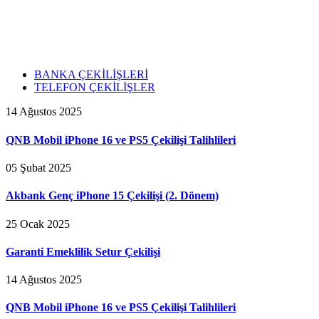
BANKA ÇEKİLİŞLERİ
TELEFON ÇEKİLİŞLER
14 Ağustos 2025
QNB Mobil iPhone 16 ve PS5 Çekilişi Talihlileri
05 Şubat 2025
Akbank Genç iPhone 15 Çekilişi (2. Dönem)
25 Ocak 2025
Garanti Emeklilik Setur Çekilişi
14 Ağustos 2025
QNB Mobil iPhone 16 ve PS5 Çekilişi Talihlileri