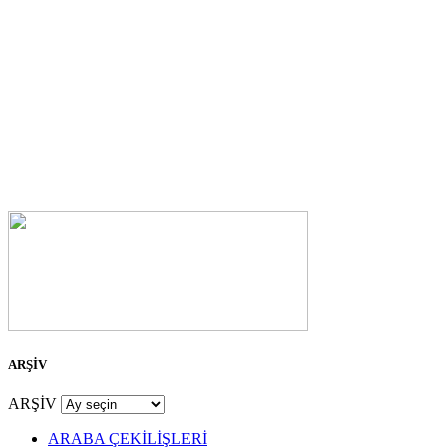
ARŞİV
ARŞİV
ARABA ÇEKİLİŞLERİ