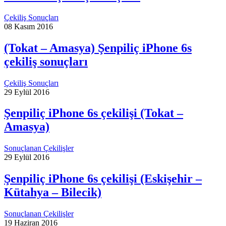
Çekiliş Sonuçları
08 Kasım 2016
(Tokat – Amasya) Şenpiliç iPhone 6s
çekiliş sonuçları
Çekiliş Sonuçları
29 Eylül 2016
Şenpiliç iPhone 6s çekilişi (Tokat –
Amasya)
Sonuçlanan Çekilişler
29 Eylül 2016
Şenpiliç iPhone 6s çekilişi (Eskişehir –
Kütahya – Bilecik)
Sonuçlanan Çekilişler
19 Haziran 2016