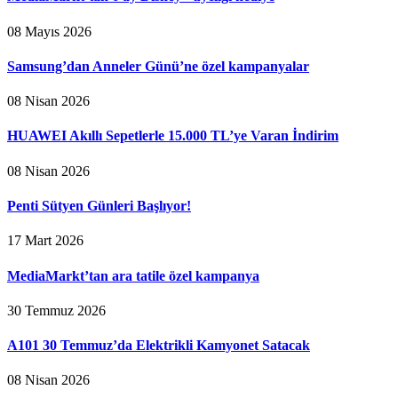
08 Mayıs 2026
Samsung’dan Anneler Günü’ne özel kampanyalar
08 Nisan 2026
HUAWEI Akıllı Sepetlerle 15.000 TL’ye Varan İndirim
08 Nisan 2026
Penti Sütyen Günleri Başlıyor!
17 Mart 2026
MediaMarkt’tan ara tatile özel kampanya
30 Temmuz 2026
A101 30 Temmuz’da Elektrikli Kamyonet Satacak
08 Nisan 2026