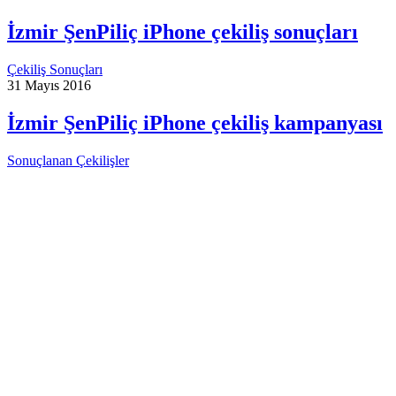
İzmir ŞenPiliç iPhone çekiliş sonuçları
Çekiliş Sonuçları
31 Mayıs 2016
İzmir ŞenPiliç iPhone çekiliş kampanyası
Sonuçlanan Çekilişler