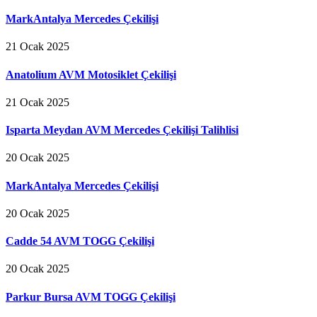
MarkAntalya Mercedes Çekilişi
21 Ocak 2025
Anatolium AVM Motosiklet Çekilişi
21 Ocak 2025
Isparta Meydan AVM Mercedes Çekilişi Talihlisi
20 Ocak 2025
MarkAntalya Mercedes Çekilişi
20 Ocak 2025
Cadde 54 AVM TOGG Çekilişi
20 Ocak 2025
Parkur Bursa AVM TOGG Çekilişi