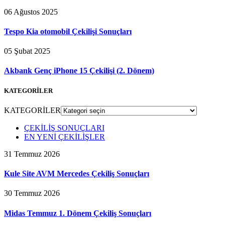
06 Ağustos 2025
Tespo Kia otomobil Çekilişi Sonuçları
05 Şubat 2025
Akbank Genç iPhone 15 Çekilişi (2. Dönem)
KATEGORİLER
KATEGORİLER
ÇEKİLİŞ SONUÇLARI
EN YENİ ÇEKİLİŞLER
31 Temmuz 2026
Kule Site AVM Mercedes Çekiliş Sonuçları
30 Temmuz 2026
Midas Temmuz 1. Dönem Çekiliş Sonuçları