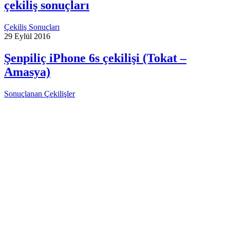
çekiliş sonuçları
Çekiliş Sonuçları
29 Eylül 2016
Şenpiliç iPhone 6s çekilişi (Tokat –
Amasya)
Sonuçlanan Çekilişler