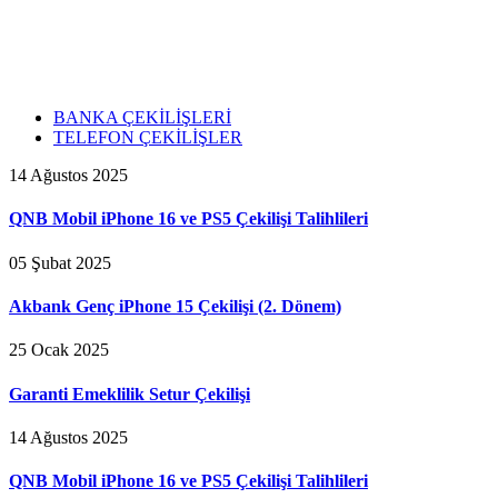
BANKA ÇEKİLİŞLERİ
TELEFON ÇEKİLİŞLER
14 Ağustos 2025
QNB Mobil iPhone 16 ve PS5 Çekilişi Talihlileri
05 Şubat 2025
Akbank Genç iPhone 15 Çekilişi (2. Dönem)
25 Ocak 2025
Garanti Emeklilik Setur Çekilişi
14 Ağustos 2025
QNB Mobil iPhone 16 ve PS5 Çekilişi Talihlileri