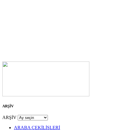
ARŞİV
ARŞİV
ARABA ÇEKİLİŞLERİ