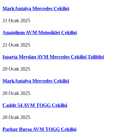
MarkAntalya Mercedes Çekilişi
21 Ocak 2025
Anatolium AVM Motosiklet Çekilişi
21 Ocak 2025
Isparta Meydan AVM Mercedes Çekilişi Talihlisi
20 Ocak 2025
MarkAntalya Mercedes Çekilişi
20 Ocak 2025
Cadde 54 AVM TOGG Çekilişi
20 Ocak 2025
Parkur Bursa AVM TOGG Çekilişi