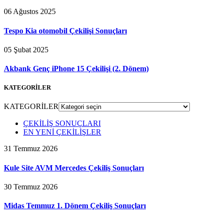
06 Ağustos 2025
Tespo Kia otomobil Çekilişi Sonuçları
05 Şubat 2025
Akbank Genç iPhone 15 Çekilişi (2. Dönem)
KATEGORİLER
KATEGORİLER
ÇEKİLİŞ SONUÇLARI
EN YENİ ÇEKİLİŞLER
31 Temmuz 2026
Kule Site AVM Mercedes Çekiliş Sonuçları
30 Temmuz 2026
Midas Temmuz 1. Dönem Çekiliş Sonuçları