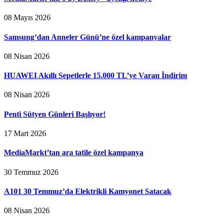
08 Mayıs 2026
Samsung’dan Anneler Günü’ne özel kampanyalar
08 Nisan 2026
HUAWEI Akıllı Sepetlerle 15.000 TL’ye Varan İndirim
08 Nisan 2026
Penti Sütyen Günleri Başlıyor!
17 Mart 2026
MediaMarkt’tan ara tatile özel kampanya
30 Temmuz 2026
A101 30 Temmuz’da Elektrikli Kamyonet Satacak
08 Nisan 2026