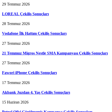
29 Temmuz 2026
LOREAL Çekiliş Sonuçları
28 Temmuz 2026
Vodafone İlk Hattım Çekiliş Sonuçları
27 Temmuz 2026
21 Temmuz Migros Nestle SMA Kampanyası Çekiliş Sonuçları
27 Temmuz 2026
Fawori iPhone Çekiliş Sonuçları
17 Temmuz 2026
Akbank Juzdan 4. Yaş Çekiliş Sonuçları
15 Haziran 2026
Petrol Ofisi Görülmemiş Kampanya Çekiliş Sonuçları