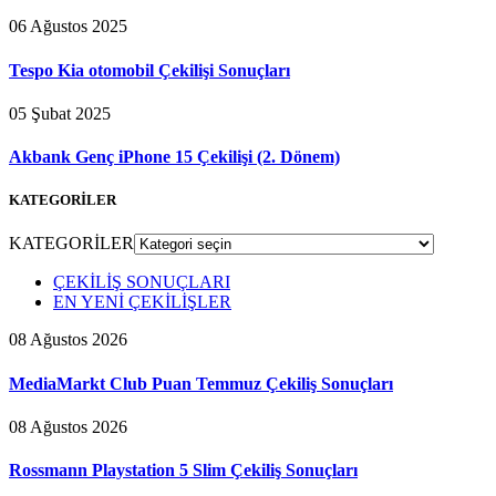
06 Ağustos 2025
Tespo Kia otomobil Çekilişi Sonuçları
05 Şubat 2025
Akbank Genç iPhone 15 Çekilişi (2. Dönem)
KATEGORİLER
KATEGORİLER
ÇEKİLİŞ SONUÇLARI
EN YENİ ÇEKİLİŞLER
08 Ağustos 2026
MediaMarkt Club Puan Temmuz Çekiliş Sonuçları
08 Ağustos 2026
Rossmann Playstation 5 Slim Çekiliş Sonuçları