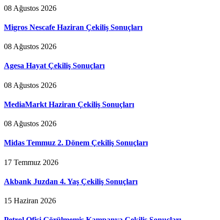
08 Ağustos 2026
Migros Nescafe Haziran Çekiliş Sonuçları
08 Ağustos 2026
Agesa Hayat Çekiliş Sonuçları
08 Ağustos 2026
MediaMarkt Haziran Çekiliş Sonuçları
08 Ağustos 2026
Midas Temmuz 2. Dönem Çekiliş Sonuçları
17 Temmuz 2026
Akbank Juzdan 4. Yaş Çekiliş Sonuçları
15 Haziran 2026
Petrol Ofisi Görülmemiş Kampanya Çekiliş Sonuçları