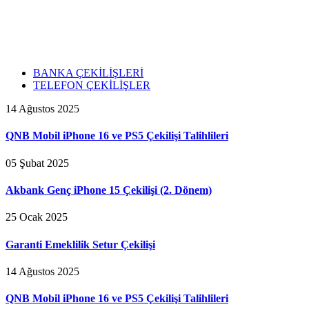
BANKA ÇEKİLİŞLERİ
TELEFON ÇEKİLİŞLER
14 Ağustos 2025
QNB Mobil iPhone 16 ve PS5 Çekilişi Talihlileri
05 Şubat 2025
Akbank Genç iPhone 15 Çekilişi (2. Dönem)
25 Ocak 2025
Garanti Emeklilik Setur Çekilişi
14 Ağustos 2025
QNB Mobil iPhone 16 ve PS5 Çekilişi Talihlileri