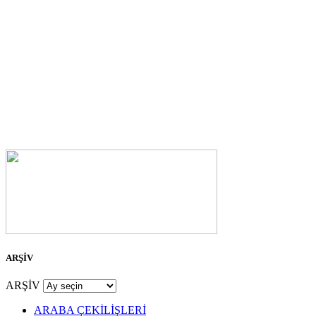
ARŞİV
ARŞİV
ARABA ÇEKİLİŞLERİ