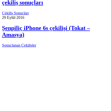
çekiliş sonuçları
Çekiliş Sonuçları
29 Eylül 2016
Şenpiliç iPhone 6s çekilişi (Tokat –
Amasya)
Sonuçlanan Çekilişler