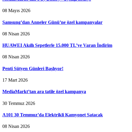
08 Mayıs 2026
Samsung’dan Anneler Günü’ne özel kampanyalar
08 Nisan 2026
HUAWEI Akıllı Sepetlerle 15.000 TL’ye Varan İndirim
08 Nisan 2026
Penti Sütyen Günleri Başlıyor!
17 Mart 2026
MediaMarkt’tan ara tatile özel kampanya
30 Temmuz 2026
A101 30 Temmuz’da Elektrikli Kamyonet Satacak
08 Nisan 2026