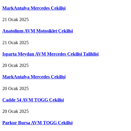
MarkAntalya Mercedes Çekilişi
21 Ocak 2025
Anatolium AVM Motosiklet Çekilişi
21 Ocak 2025
Isparta Meydan AVM Mercedes Çekilişi Talihlisi
20 Ocak 2025
MarkAntalya Mercedes Çekilişi
20 Ocak 2025
Cadde 54 AVM TOGG Çekilişi
20 Ocak 2025
Parkur Bursa AVM TOGG Çekilişi