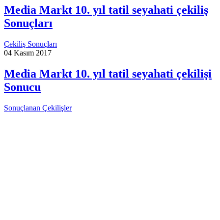
Media Markt 10. yıl tatil seyahati çekiliş
Sonuçları
Çekiliş Sonuçları
04 Kasım 2017
Media Markt 10. yıl tatil seyahati çekilişi
Sonucu
Sonuçlanan Çekilişler