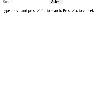
Submit
Type above and press
Enter
to search. Press
Esc
to cancel.