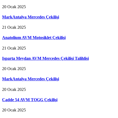
20 Ocak 2025
MarkAntalya Mercedes Çekilişi
21 Ocak 2025
Anatolium AVM Motosiklet Çekilişi
21 Ocak 2025
Isparta Meydan AVM Mercedes Çekilişi Talihlisi
20 Ocak 2025
MarkAntalya Mercedes Çekilişi
20 Ocak 2025
Cadde 54 AVM TOGG Çekilişi
20 Ocak 2025