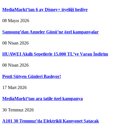
MediaMarkt’tan 6 ay Disney+ üyeliği hediye
08 Mayıs 2026
Samsung’dan Anneler Günü’ne özel kampanyalar
08 Nisan 2026
HUAWEI Akıllı Sepetlerle 15.000 TL’ye Varan İndirim
08 Nisan 2026
Penti Sütyen Günleri Başlıyor!
17 Mart 2026
MediaMarkt’tan ara tatile özel kampanya
30 Temmuz 2026
A101 30 Temmuz’da Elektrikli Kamyonet Satacak