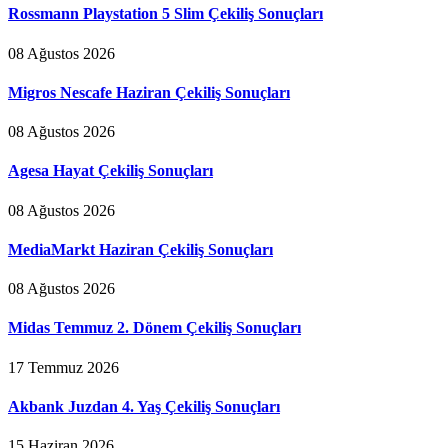
Rossmann Playstation 5 Slim Çekiliş Sonuçları
08 Ağustos 2026
Migros Nescafe Haziran Çekiliş Sonuçları
08 Ağustos 2026
Agesa Hayat Çekiliş Sonuçları
08 Ağustos 2026
MediaMarkt Haziran Çekiliş Sonuçları
08 Ağustos 2026
Midas Temmuz 2. Dönem Çekiliş Sonuçları
17 Temmuz 2026
Akbank Juzdan 4. Yaş Çekiliş Sonuçları
15 Haziran 2026