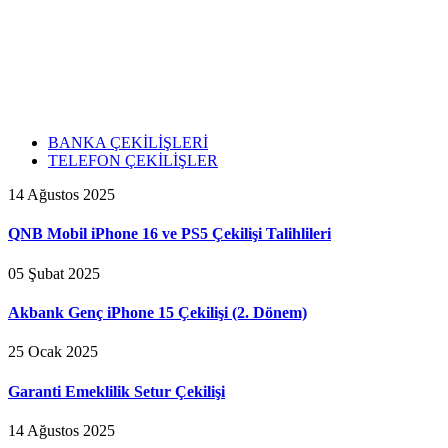
BANKA ÇEKİLİŞLERİ
TELEFON ÇEKİLİŞLER
14 Ağustos 2025
QNB Mobil iPhone 16 ve PS5 Çekilişi Talihlileri
05 Şubat 2025
Akbank Genç iPhone 15 Çekilişi (2. Dönem)
25 Ocak 2025
Garanti Emeklilik Setur Çekilişi
14 Ağustos 2025