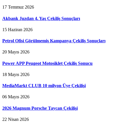
17 Temmuz 2026
Akbank Juzdan 4. Yaş Çekiliş Sonuçları
15 Haziran 2026
Petrol Ofisi Görülmemiş Kampanya Çekiliş Sonuçları
20 Mayıs 2026
Power APP Peugeot Motosiklet Çekiliş Sonucu
18 Mayıs 2026
MediaMarkt CLUB 10 milyon Üye Çekilişi
06 Mayıs 2026
2026 Magnum Porsche Taycan Çekilişi
22 Nisan 2026