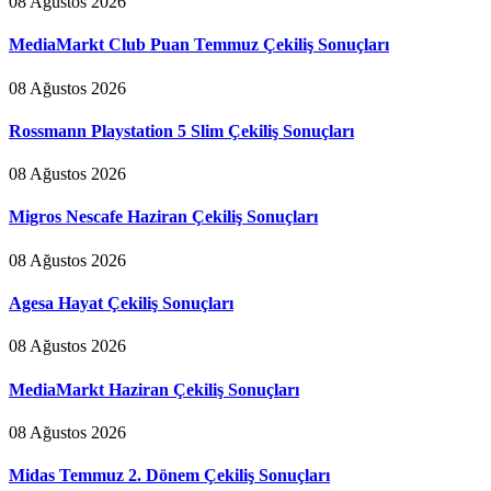
08 Ağustos 2026
MediaMarkt Club Puan Temmuz Çekiliş Sonuçları
08 Ağustos 2026
Rossmann Playstation 5 Slim Çekiliş Sonuçları
08 Ağustos 2026
Migros Nescafe Haziran Çekiliş Sonuçları
08 Ağustos 2026
Agesa Hayat Çekiliş Sonuçları
08 Ağustos 2026
MediaMarkt Haziran Çekiliş Sonuçları
08 Ağustos 2026
Midas Temmuz 2. Dönem Çekiliş Sonuçları