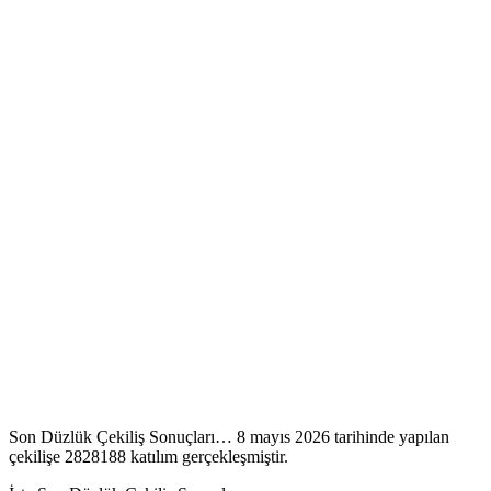
Son Düzlük Çekiliş Sonuçları… 8 mayıs 2026 tarihinde yapılan
çekilişe 2828188 katılım gerçekleşmiştir.