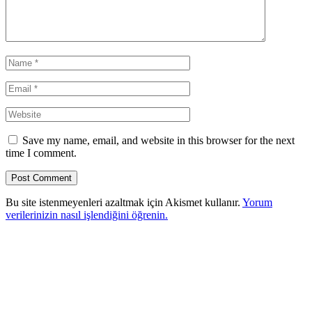
Save my name, email, and website in this browser for the next
time I comment.
Bu site istenmeyenleri azaltmak için Akismet kullanır.
Yorum
verilerinizin nasıl işlendiğini öğrenin.