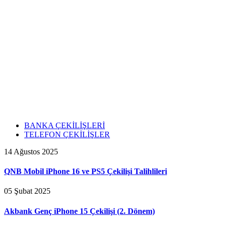
BANKA ÇEKİLİŞLERİ
TELEFON ÇEKİLİŞLER
14 Ağustos 2025
QNB Mobil iPhone 16 ve PS5 Çekilişi Talihlileri
05 Şubat 2025
Akbank Genç iPhone 15 Çekilişi (2. Dönem)