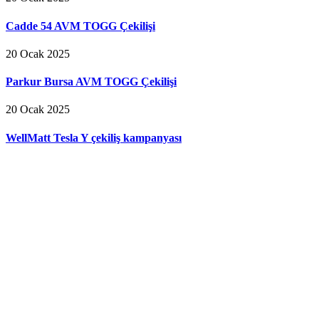
Cadde 54 AVM TOGG Çekilişi
20 Ocak 2025
Parkur Bursa AVM TOGG Çekilişi
20 Ocak 2025
WellMatt Tesla Y çekiliş kampanyası