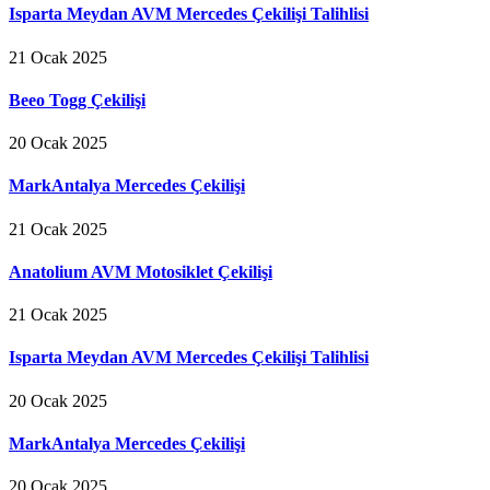
Isparta Meydan AVM Mercedes Çekilişi Talihlisi
21 Ocak 2025
Beeo Togg Çekilişi
20 Ocak 2025
MarkAntalya Mercedes Çekilişi
21 Ocak 2025
Anatolium AVM Motosiklet Çekilişi
21 Ocak 2025
Isparta Meydan AVM Mercedes Çekilişi Talihlisi
20 Ocak 2025
MarkAntalya Mercedes Çekilişi
20 Ocak 2025