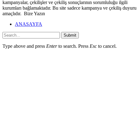
kampanyalar, çekilişler ve çekiliş sonuçlarının sorumluluğu ilgili
kurumları bağlamaktadır. Bu site sadece kampanya ve çekiliş duyuru
amaçlıdır. Bize Yazın
ANASAYFA
Submit
Type above and press
Enter
to search. Press
Esc
to cancel.