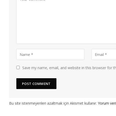
Save my name, email, and website in this browser for t
Bu site istenmeyenleri azaltmak için Akismet kullanır.
Yorum veril