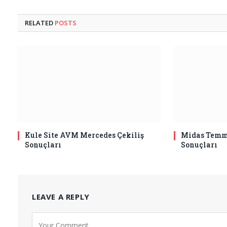
RELATED
POSTS
Kule Site AVM Mercedes Çekiliş
Midas Temmu
Sonuçları
Sonuçları
LEAVE A REPLY