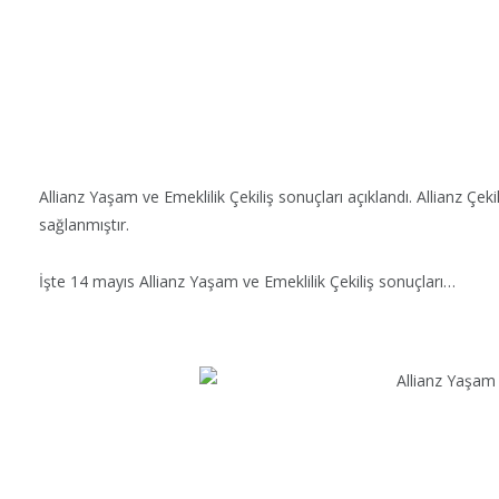
Allianz Yaşam ve Emeklilik Çekiliş sonuçları açıklandı. Allianz Çek
sağlanmıştır.
İşte 14 mayıs Allianz Yaşam ve Emeklilik Çekiliş sonuçları…