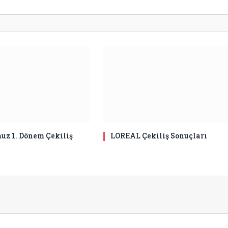
z 1. Dönem Çekiliş
LOREAL Çekiliş Sonuçları