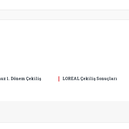
z 1. Dönem Çekiliş
LOREAL Çekiliş Sonuçları