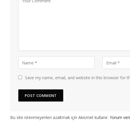
Save my name, email, and website in this browser for t
Bu site istenmeyenleri azaltmak için Akismet kullanır.
Yorum veril