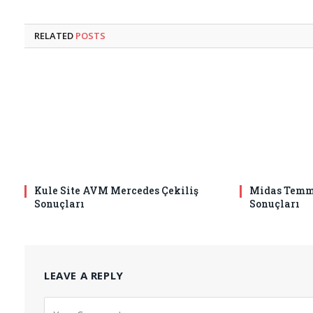
RELATED
POSTS
Kule Site AVM Mercedes Çekiliş
Midas Temmu
Sonuçları
Sonuçları
LEAVE A REPLY