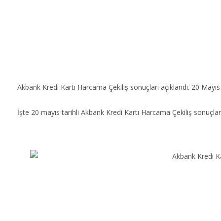
Akbank Kredi Kartı Harcama Çekiliş sonuçları açıklandı. 20 Mayıs 
İşte 20 mayıs tarihli Akbank Kredi Kartı Harcama Çekiliş sonuçla